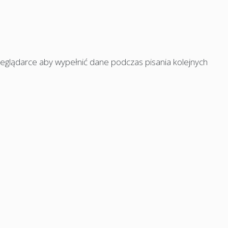
rzeglądarce aby wypełnić dane podczas pisania kolejnych