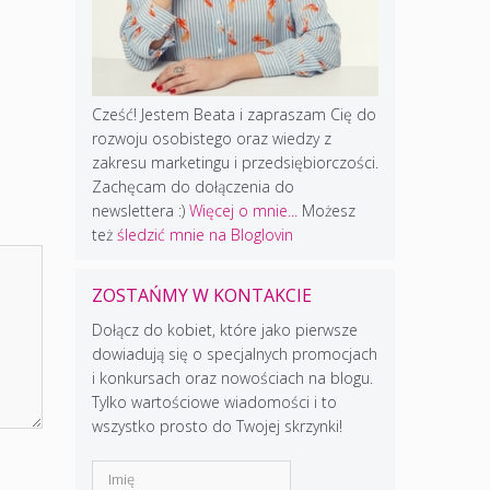
Cześć! Jestem Beata i zapraszam Cię do
rozwoju osobistego oraz wiedzy z
zakresu marketingu i przedsiębiorczości.
Zachęcam do dołączenia do
newslettera :)
Więcej o mnie...
Możesz
też
śledzić mnie na Bloglovin
ZOSTAŃMY W KONTAKCIE
Dołącz do kobiet, które jako pierwsze
dowiadują się o specjalnych promocjach
i konkursach oraz nowościach na blogu.
Tylko wartościowe wiadomości i to
wszystko prosto do Twojej skrzynki!