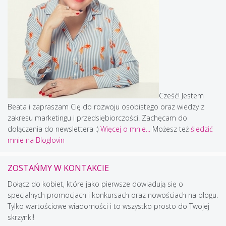
Cześć! Jestem
Beata i zapraszam Cię do rozwoju osobistego oraz wiedzy z
zakresu marketingu i przedsiębiorczości. Zachęcam do
dołączenia do newslettera :)
Więcej o mnie...
Możesz też
śledzić
mnie na Bloglovin
ZOSTAŃMY W KONTAKCIE
Dołącz do kobiet, które jako pierwsze dowiadują się o
specjalnych promocjach i konkursach oraz nowościach na blogu.
Tylko wartościowe wiadomości i to wszystko prosto do Twojej
skrzynki!