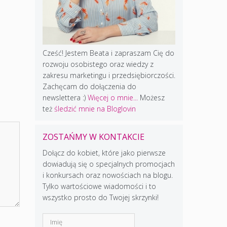
Cześć! Jestem Beata i zapraszam Cię do
rozwoju osobistego oraz wiedzy z
zakresu marketingu i przedsiębiorczości.
Zachęcam do dołączenia do
newslettera :)
Więcej o mnie...
Możesz
też
śledzić mnie na Bloglovin
ZOSTAŃMY W KONTAKCIE
Dołącz do kobiet, które jako pierwsze
dowiadują się o specjalnych promocjach
i konkursach oraz nowościach na blogu.
Tylko wartościowe wiadomości i to
wszystko prosto do Twojej skrzynki!