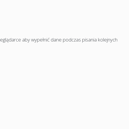
rzeglądarce aby wypełnić dane podczas pisania kolejnych