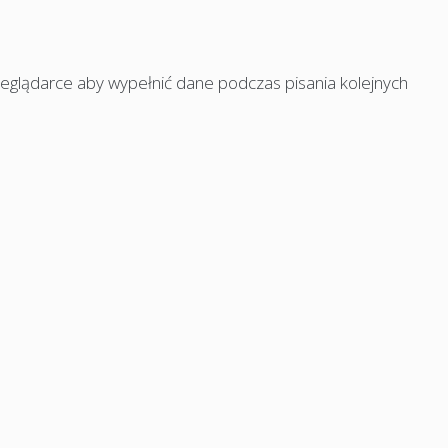
rzeglądarce aby wypełnić dane podczas pisania kolejnych