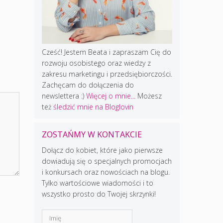
Cześć! Jestem Beata i zapraszam Cię do
rozwoju osobistego oraz wiedzy z
zakresu marketingu i przedsiębiorczości.
Zachęcam do dołączenia do
newslettera :)
Więcej o mnie...
Możesz
też
śledzić mnie na Bloglovin
ZOSTAŃMY W KONTAKCIE
Dołącz do kobiet, które jako pierwsze
dowiadują się o specjalnych promocjach
i konkursach oraz nowościach na blogu.
Tylko wartościowe wiadomości i to
wszystko prosto do Twojej skrzynki!