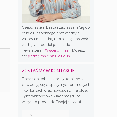
Cześć! Jestem Beata i zapraszam Cię do
rozwoju osobistego oraz wiedzy z
zakresu marketingu i przedsiębiorczości.
Zachęcam do dołączenia do
newslettera :)
Więcej o mnie...
Możesz
też
śledzić mnie na Bloglovin
ZOSTAŃMY W KONTAKCIE
Dołącz do kobiet, które jako pierwsze
dowiadują się o specjalnych promocjach
i konkursach oraz nowościach na blogu.
Tylko wartościowe wiadomości i to
wszystko prosto do Twojej skrzynki!