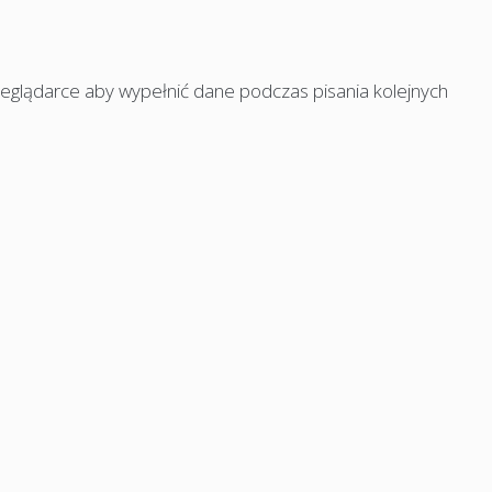
rzeglądarce aby wypełnić dane podczas pisania kolejnych