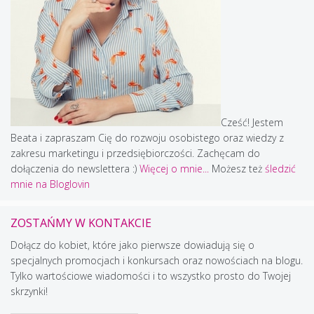
Cześć! Jestem
Beata i zapraszam Cię do rozwoju osobistego oraz wiedzy z
zakresu marketingu i przedsiębiorczości. Zachęcam do
dołączenia do newslettera :)
Więcej o mnie...
Możesz też
śledzić
mnie na Bloglovin
ZOSTAŃMY W KONTAKCIE
Dołącz do kobiet, które jako pierwsze dowiadują się o
specjalnych promocjach i konkursach oraz nowościach na blogu.
Tylko wartościowe wiadomości i to wszystko prosto do Twojej
skrzynki!