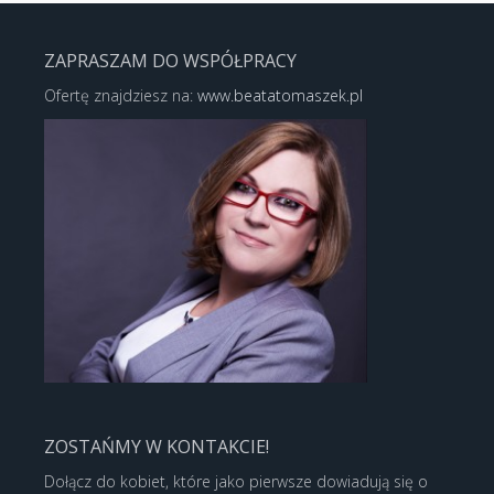
ZAPRASZAM DO WSPÓŁPRACY
Ofertę znajdziesz na:
www.beatatomaszek.pl
ZOSTAŃMY W KONTAKCIE!
Dołącz do kobiet, które jako pierwsze dowiadują się o