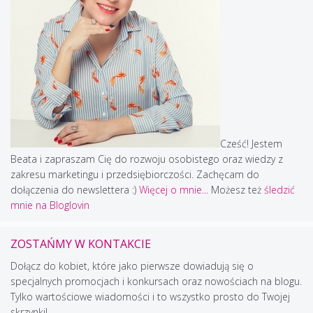
Cześć! Jestem
Beata i zapraszam Cię do rozwoju osobistego oraz wiedzy z
zakresu marketingu i przedsiębiorczości. Zachęcam do
dołączenia do newslettera :)
Więcej o mnie...
Możesz też
śledzić
mnie na Bloglovin
ZOSTAŃMY W KONTAKCIE
Dołącz do kobiet, które jako pierwsze dowiadują się o
specjalnych promocjach i konkursach oraz nowościach na blogu.
Tylko wartościowe wiadomości i to wszystko prosto do Twojej
skrzynki!