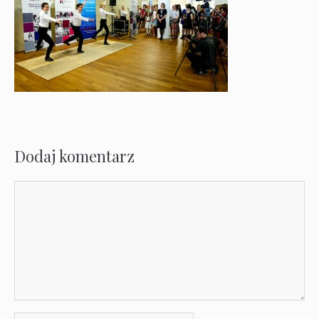
Dodaj komentarz
Komentarz