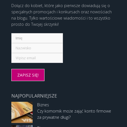
Dołącz do kobiet, które jako pierwsze dowiadują się o
specjalnych promocjach i konkursach oraz nowościach
na blogu. Tylko wartościowe wiadomości i to wszystko
prosto do Twojej skrzynki!
NAJPOPULARNIEJSZE
Biznes
Czy komornik może zająć konto firmowe
za prywatne długi?