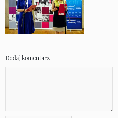
Dodaj komentarz
Komentarz