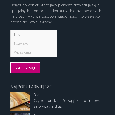
Dołącz do kobiet, które jako pierwsze dowiadują się o
specjalnych promocjach i konkursach oraz nowościach
na blogu. Tylko wartościowe wiadomości i to wszystko
prosto do Twojej skrzynki!
NAJPOPULARNIEJSZE
Biznes
Czy komornik może zająć konto firmowe
za prywatne długi?