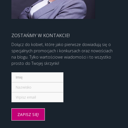
ZOSTAŃMY W KONTAKCIE!
Dołącz do kobiet, które jako pierwsze dowiadują się o
specjalnych promocjach i konkursach oraz nowościach
na blogu. Tylko wartościowe wiadomości i to wszystko
prosto do Twojej skrzynki!