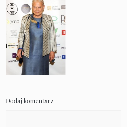
Dodaj komentarz
Komentarz