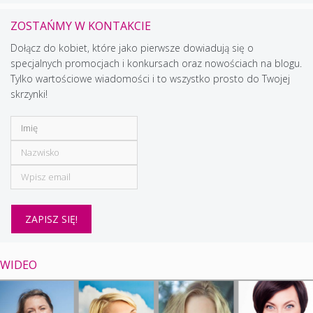
ZOSTAŃMY W KONTAKCIE
Dołącz do kobiet, które jako pierwsze dowiadują się o
specjalnych promocjach i konkursach oraz nowościach na blogu.
Tylko wartościowe wiadomości i to wszystko prosto do Twojej
skrzynki!
WIDEO