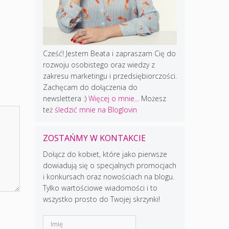
Cześć! Jestem Beata i zapraszam Cię do
rozwoju osobistego oraz wiedzy z
zakresu marketingu i przedsiębiorczości.
Zachęcam do dołączenia do
newslettera :)
Więcej o mnie...
Możesz
też
śledzić mnie na Bloglovin
ZOSTAŃMY W KONTAKCIE
Dołącz do kobiet, które jako pierwsze
dowiadują się o specjalnych promocjach
i konkursach oraz nowościach na blogu.
Tylko wartościowe wiadomości i to
wszystko prosto do Twojej skrzynki!