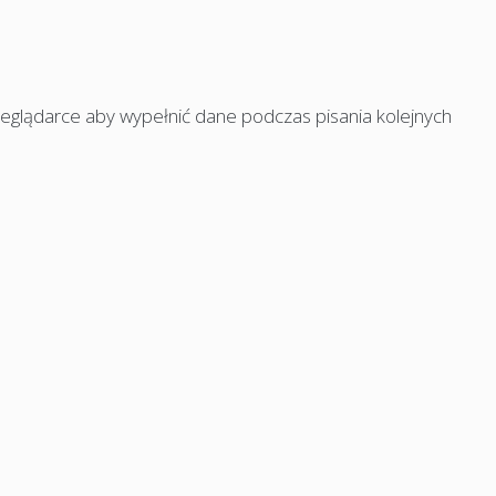
rzeglądarce aby wypełnić dane podczas pisania kolejnych