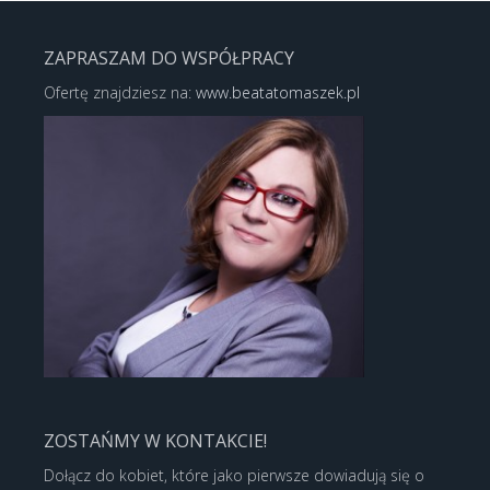
ZAPRASZAM DO WSPÓŁPRACY
Ofertę znajdziesz na:
www.beatatomaszek.pl
ZOSTAŃMY W KONTAKCIE!
Dołącz do kobiet, które jako pierwsze dowiadują się o