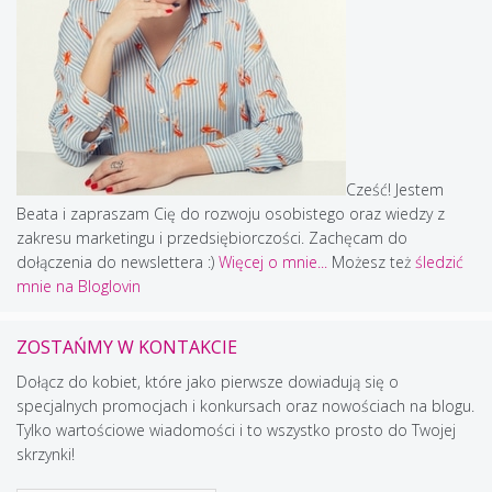
Cześć! Jestem
Beata i zapraszam Cię do rozwoju osobistego oraz wiedzy z
zakresu marketingu i przedsiębiorczości. Zachęcam do
dołączenia do newslettera :)
Więcej o mnie...
Możesz też
śledzić
mnie na Bloglovin
ZOSTAŃMY W KONTAKCIE
Dołącz do kobiet, które jako pierwsze dowiadują się o
specjalnych promocjach i konkursach oraz nowościach na blogu.
Tylko wartościowe wiadomości i to wszystko prosto do Twojej
skrzynki!