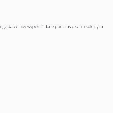
rzeglądarce aby wypełnić dane podczas pisania kolejnych