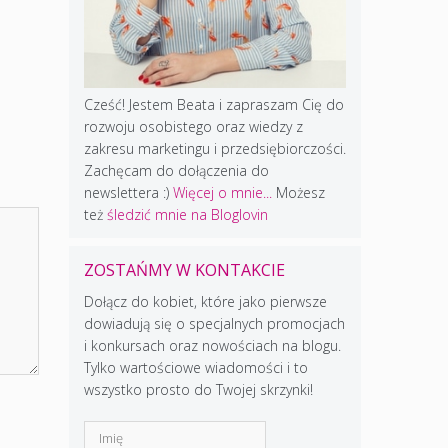
Cześć! Jestem Beata i zapraszam Cię do
rozwoju osobistego oraz wiedzy z
zakresu marketingu i przedsiębiorczości.
Zachęcam do dołączenia do
newslettera :)
Więcej o mnie...
Możesz
też
śledzić mnie na Bloglovin
ZOSTAŃMY W KONTAKCIE
Dołącz do kobiet, które jako pierwsze
dowiadują się o specjalnych promocjach
i konkursach oraz nowościach na blogu.
Tylko wartościowe wiadomości i to
wszystko prosto do Twojej skrzynki!