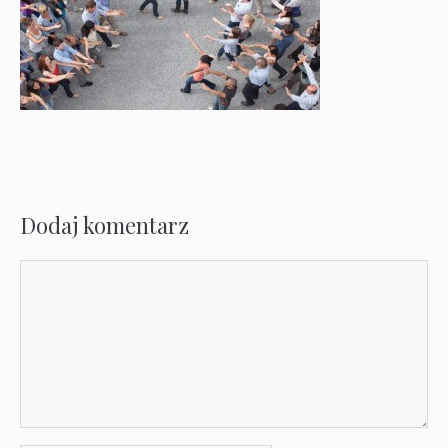
Dodaj komentarz
Komentarz