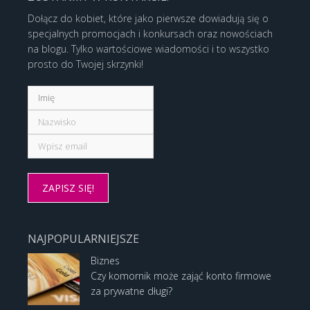
Dołącz do kobiet, które jako pierwsze dowiadują się o
specjalnych promocjach i konkursach oraz nowościach
na blogu. Tylko wartościowe wiadomości i to wszystko
prosto do Twojej skrzynki!
NAJPOPULARNIEJSZE
Biznes
Czy komornik może zająć konto firmowe
za prywatne długi?