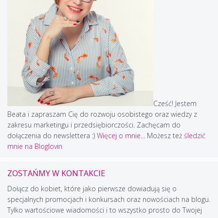
Cześć! Jestem
Beata i zapraszam Cię do rozwoju osobistego oraz wiedzy z
zakresu marketingu i przedsiębiorczości. Zachęcam do
dołączenia do newslettera :)
Więcej o mnie...
Możesz też
śledzić
mnie na Bloglovin
ZOSTAŃMY W KONTAKCIE
Dołącz do kobiet, które jako pierwsze dowiadują się o
specjalnych promocjach i konkursach oraz nowościach na blogu.
Tylko wartościowe wiadomości i to wszystko prosto do Twojej