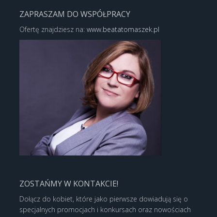
ZAPRASZAM DO WSPÓŁPRACY
Ofertę znajdziesz na:
www.beatatomaszek.pl
ZOSTAŃMY W KONTAKCIE!
Dołącz do kobiet, które jako pierwsze dowiadują się o
specjalnych promocjach i konkursach oraz nowościach