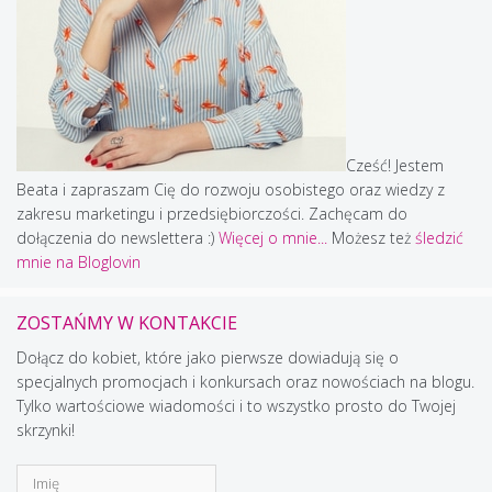
Cześć! Jestem
Beata i zapraszam Cię do rozwoju osobistego oraz wiedzy z
zakresu marketingu i przedsiębiorczości. Zachęcam do
dołączenia do newslettera :)
Więcej o mnie...
Możesz też
śledzić
mnie na Bloglovin
ZOSTAŃMY W KONTAKCIE
Dołącz do kobiet, które jako pierwsze dowiadują się o
specjalnych promocjach i konkursach oraz nowościach na blogu.
Tylko wartościowe wiadomości i to wszystko prosto do Twojej
skrzynki!