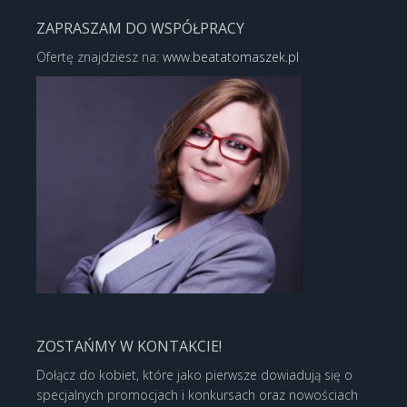
ZAPRASZAM DO WSPÓŁPRACY
Ofertę znajdziesz na:
www.beatatomaszek.pl
ZOSTAŃMY W KONTAKCIE!
Dołącz do kobiet, które jako pierwsze dowiadują się o
specjalnych promocjach i konkursach oraz nowościach