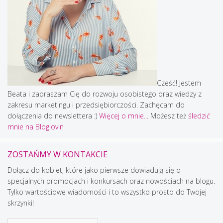
Cześć! Jestem
Beata i zapraszam Cię do rozwoju osobistego oraz wiedzy z
zakresu marketingu i przedsiębiorczości. Zachęcam do
dołączenia do newslettera :)
Więcej o mnie...
Możesz też
śledzić
mnie na Bloglovin
ZOSTAŃMY W KONTAKCIE
Dołącz do kobiet, które jako pierwsze dowiadują się o
specjalnych promocjach i konkursach oraz nowościach na blogu.
Tylko wartościowe wiadomości i to wszystko prosto do Twojej
skrzynki!