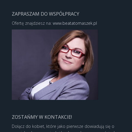
ZAPRASZAM DO WSPÓŁPRACY
Ofertę znajdziesz na:
www.beatatomaszek.pl
ZOSTAŃMY W KONTAKCIE!
Dołącz do kobiet, które jako pierwsze dowiadują się o