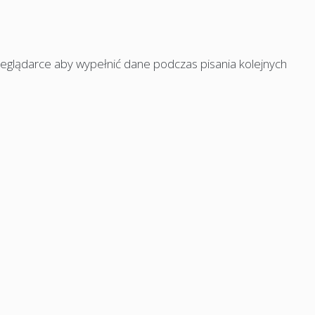
rzeglądarce aby wypełnić dane podczas pisania kolejnych