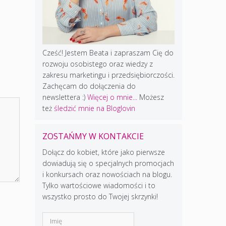
Cześć! Jestem Beata i zapraszam Cię do
rozwoju osobistego oraz wiedzy z
zakresu marketingu i przedsiębiorczości.
Zachęcam do dołączenia do
newslettera :)
Więcej o mnie...
Możesz
też
śledzić mnie na Bloglovin
ZOSTAŃMY W KONTAKCIE
Dołącz do kobiet, które jako pierwsze
dowiadują się o specjalnych promocjach
i konkursach oraz nowościach na blogu.
Tylko wartościowe wiadomości i to
wszystko prosto do Twojej skrzynki!