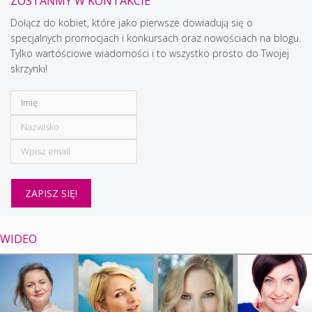
ZOSTAŃMY W KONTAKCIE
Dołącz do kobiet, które jako pierwsze dowiadują się o
specjalnych promocjach i konkursach oraz nowościach na blogu.
Tylko wartościowe wiadomości i to wszystko prosto do Twojej
skrzynki!
WIDEO