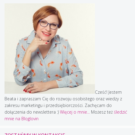
Cześć! Jestem
Beata i zapraszam Cię do rozwoju osobistego oraz wiedzy z
zakresu marketingu i przedsiębiorczości. Zachęcam do
dołączenia do newslettera :)
Więcej o mnie...
Możesz też
śledzić
mnie na Bloglovin