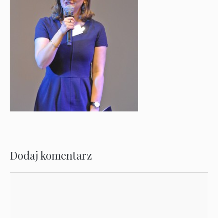
Dodaj komentarz
Komentarz