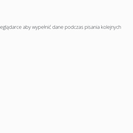
rzeglądarce aby wypełnić dane podczas pisania kolejnych