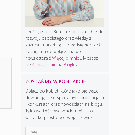
Cześć! Jestem Beata i zapraszam Cię do
rozwoju osobistego oraz wiedzy z
zakresu marketingu i przedsiębiorczości.
Zachęcam do dołączenia do
newslettera :)
Więcej o mnie...
Możesz
też
śledzić mnie na Bloglovin
ZOSTAŃMY W KONTAKCIE
Dołącz do kobiet, które jako pierwsze
dowiadują się o specjalnych promocjach
i konkursach oraz nowościach na blogu.
Tylko wartościowe wiadomości i to
wszystko prosto do Twojej skrzynki!