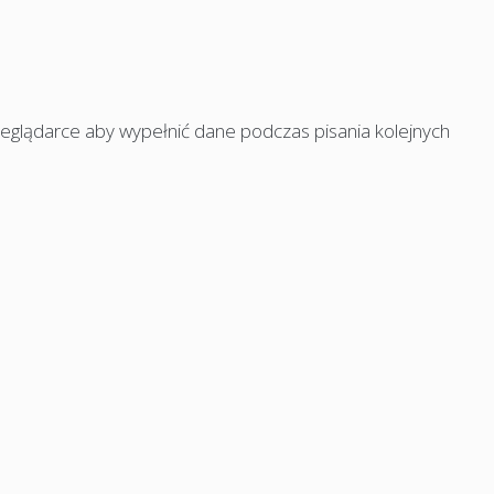
rzeglądarce aby wypełnić dane podczas pisania kolejnych