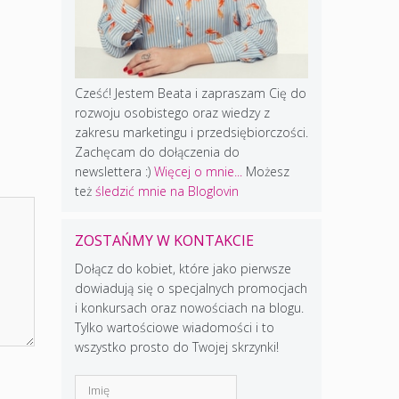
Cześć! Jestem Beata i zapraszam Cię do
rozwoju osobistego oraz wiedzy z
zakresu marketingu i przedsiębiorczości.
Zachęcam do dołączenia do
newslettera :)
Więcej o mnie...
Możesz
też
śledzić mnie na Bloglovin
ZOSTAŃMY W KONTAKCIE
Dołącz do kobiet, które jako pierwsze
dowiadują się o specjalnych promocjach
i konkursach oraz nowościach na blogu.
Tylko wartościowe wiadomości i to
wszystko prosto do Twojej skrzynki!