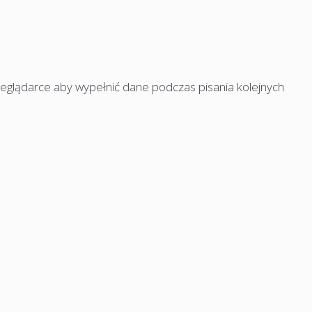
rzeglądarce aby wypełnić dane podczas pisania kolejnych