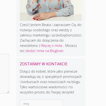
Cześć! Jestem Beata i zapraszam Cię do
rozwoju osobistego oraz wiedzy z
zakresu marketingu i przedsiębiorczości.
Zachęcam do dołączenia do
newslettera :)
Więcej o mnie...
Możesz
też
śledzić mnie na Bloglovin
ZOSTAŃMY W KONTAKCIE
Dołącz do kobiet, które jako pierwsze
dowiadują się o specjalnych promocjach
i konkursach oraz nowościach na blogu.
Tylko wartościowe wiadomości i to
wszystko prosto do Twojej skrzynki!