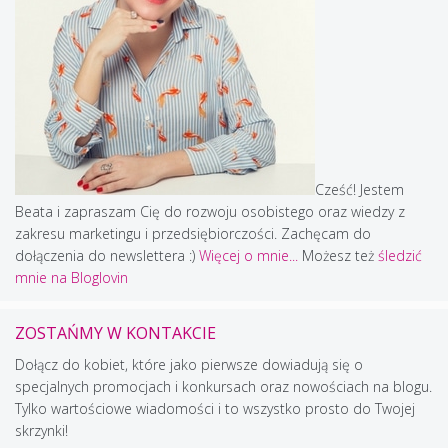
Cześć! Jestem
Beata i zapraszam Cię do rozwoju osobistego oraz wiedzy z
zakresu marketingu i przedsiębiorczości. Zachęcam do
dołączenia do newslettera :)
Więcej o mnie...
Możesz też
śledzić
mnie na Bloglovin
ZOSTAŃMY W KONTAKCIE
Dołącz do kobiet, które jako pierwsze dowiadują się o
specjalnych promocjach i konkursach oraz nowościach na blogu.
Tylko wartościowe wiadomości i to wszystko prosto do Twojej
skrzynki!