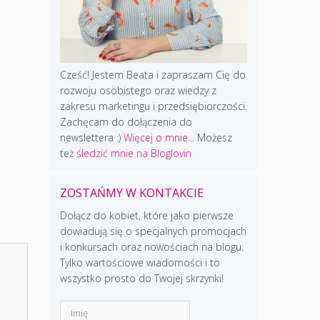
Cześć! Jestem Beata i zapraszam Cię do
rozwoju osobistego oraz wiedzy z
zakresu marketingu i przedsiębiorczości.
Zachęcam do dołączenia do
newslettera :)
Więcej o mnie...
Możesz
też
śledzić mnie na Bloglovin
ZOSTAŃMY W KONTAKCIE
Dołącz do kobiet, które jako pierwsze
dowiadują się o specjalnych promocjach
i konkursach oraz nowościach na blogu.
Tylko wartościowe wiadomości i to
wszystko prosto do Twojej skrzynki!