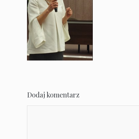
Dodaj komentarz
Komentarz