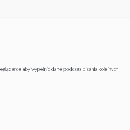
rzeglądarce aby wypełnić dane podczas pisania kolejnych