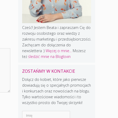
Cześć! Jestem Beata i zapraszam Cię do
rozwoju osobistego oraz wiedzy z
zakresu marketingu i przedsiębiorczości.
Zachęcam do dołączenia do
newslettera :)
Więcej o mnie...
Możesz
też
śledzić mnie na Bloglovin
ZOSTAŃMY W KONTAKCIE
Dołącz do kobiet, które jako pierwsze
dowiadują się o specjalnych promocjach
i konkursach oraz nowościach na blogu.
Tylko wartościowe wiadomości i to
wszystko prosto do Twojej skrzynki!