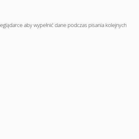
rzeglądarce aby wypełnić dane podczas pisania kolejnych