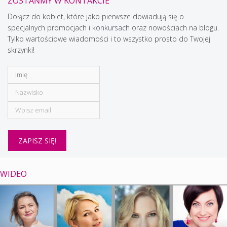
ZOSTAŃMY W KONTAKCIE
Dołącz do kobiet, które jako pierwsze dowiadują się o
specjalnych promocjach i konkursach oraz nowościach na blogu.
Tylko wartościowe wiadomości i to wszystko prosto do Twojej
skrzynki!
WIDEO