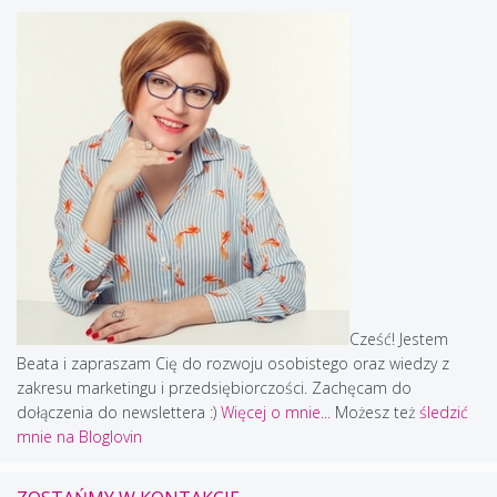
Cześć! Jestem
Beata i zapraszam Cię do rozwoju osobistego oraz wiedzy z
zakresu marketingu i przedsiębiorczości. Zachęcam do
dołączenia do newslettera :)
Więcej o mnie...
Możesz też
śledzić
mnie na Bloglovin