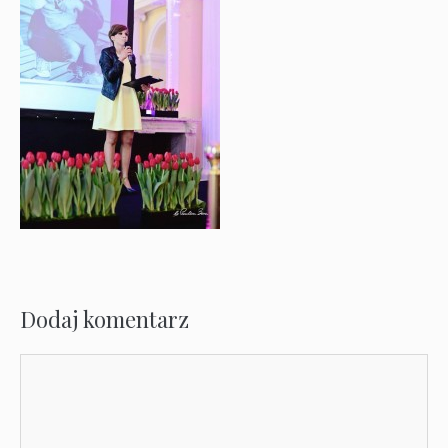
Dodaj komentarz
Komentarz