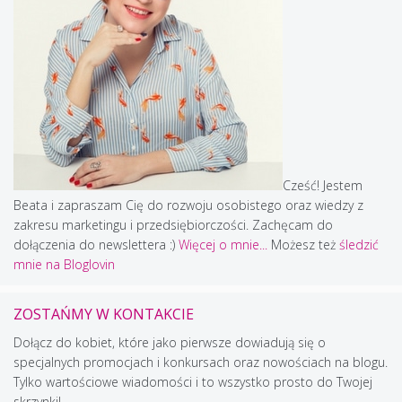
Cześć! Jestem
Beata i zapraszam Cię do rozwoju osobistego oraz wiedzy z
zakresu marketingu i przedsiębiorczości. Zachęcam do
dołączenia do newslettera :)
Więcej o mnie...
Możesz też
śledzić
mnie na Bloglovin
ZOSTAŃMY W KONTAKCIE
Dołącz do kobiet, które jako pierwsze dowiadują się o
specjalnych promocjach i konkursach oraz nowościach na blogu.
Tylko wartościowe wiadomości i to wszystko prosto do Twojej
skrzynki!