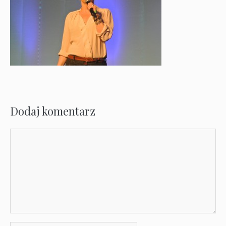
Dodaj komentarz
Komentarz