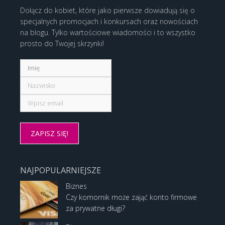
Dołącz do kobiet, które jako pierwsze dowiadują się o
specjalnych promocjach i konkursach oraz nowościach
na blogu. Tylko wartościowe wiadomości i to wszystko
prosto do Twojej skrzynki!
NAJPOPULARNIEJSZE
Biznes
Czy komornik może zająć konto firmowe
za prywatne długi?