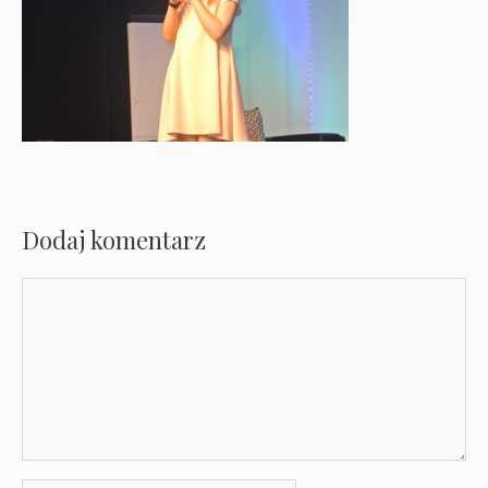
Dodaj komentarz
Komentarz