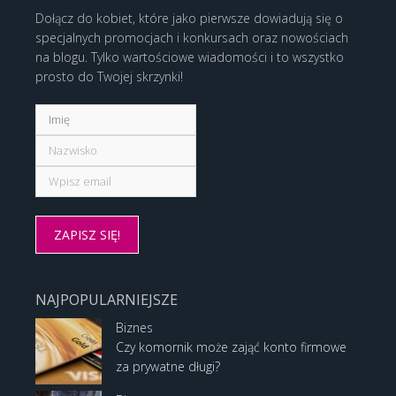
Dołącz do kobiet, które jako pierwsze dowiadują się o
specjalnych promocjach i konkursach oraz nowościach
na blogu. Tylko wartościowe wiadomości i to wszystko
prosto do Twojej skrzynki!
NAJPOPULARNIEJSZE
Biznes
Czy komornik może zająć konto firmowe
za prywatne długi?