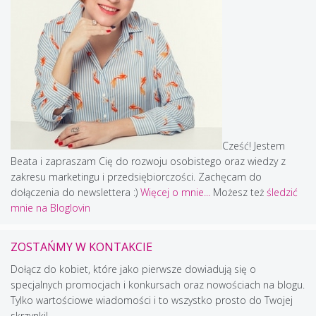
Cześć! Jestem
Beata i zapraszam Cię do rozwoju osobistego oraz wiedzy z
zakresu marketingu i przedsiębiorczości. Zachęcam do
dołączenia do newslettera :)
Więcej o mnie...
Możesz też
śledzić
mnie na Bloglovin
ZOSTAŃMY W KONTAKCIE
Dołącz do kobiet, które jako pierwsze dowiadują się o
specjalnych promocjach i konkursach oraz nowościach na blogu.
Tylko wartościowe wiadomości i to wszystko prosto do Twojej
skrzynki!