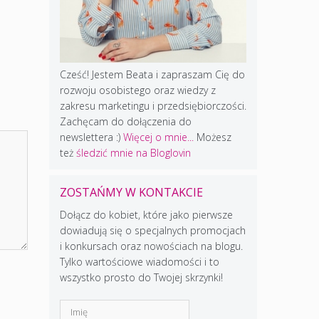
Cześć! Jestem Beata i zapraszam Cię do
rozwoju osobistego oraz wiedzy z
zakresu marketingu i przedsiębiorczości.
Zachęcam do dołączenia do
newslettera :)
Więcej o mnie...
Możesz
też
śledzić mnie na Bloglovin
ZOSTAŃMY W KONTAKCIE
Dołącz do kobiet, które jako pierwsze
dowiadują się o specjalnych promocjach
i konkursach oraz nowościach na blogu.
Tylko wartościowe wiadomości i to
wszystko prosto do Twojej skrzynki!