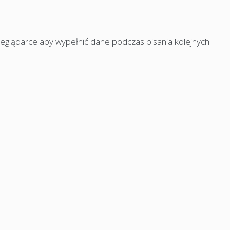
rzeglądarce aby wypełnić dane podczas pisania kolejnych