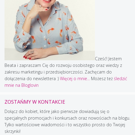
Cześć! Jestem
Beata i zapraszam Cię do rozwoju osobistego oraz wiedzy z
zakresu marketingu i przedsiębiorczości. Zachęcam do
dołączenia do newslettera :)
Więcej o mnie...
Możesz też
śledzić
mnie na Bloglovin
ZOSTAŃMY W KONTAKCIE
Dołącz do kobiet, które jako pierwsze dowiadują się o
specjalnych promocjach i konkursach oraz nowościach na blogu.
Tylko wartościowe wiadomości i to wszystko prosto do Twojej
skrzynki!