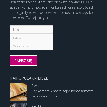
Dołącz do kobiet, które jako pierwsze dowiadują się o
specjalnych promocjach i konkursach oraz nowościach
na blogu. Tylko wartościowe wiadomości i to wszystko
prosto do Twojej skrzynki!
NAJPOPULARNIEJSZE
Biznes
Czy komornik może zająć konto firmowe
za prywatne długi?
Biznes