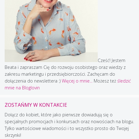
Cześć! Jestem
Beata i zapraszam Cię do rozwoju osobistego oraz wiedzy z
zakresu marketingu i przedsiębiorczości. Zachęcam do
dołączenia do newslettera :)
Więcej o mnie...
Możesz też
śledzić
mnie na Bloglovin
ZOSTAŃMY W KONTAKCIE
Dołącz do kobiet, które jako pierwsze dowiadują się o
specjalnych promocjach i konkursach oraz nowościach na blogu.
Tylko wartościowe wiadomości i to wszystko prosto do Twojej
skrzynki!