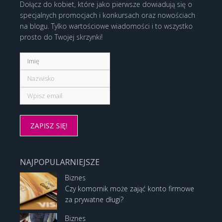
Dołącz do kobiet, które jako pierwsze dowiadują się o
specjalnych promocjach i konkursach oraz nowościach
na blogu. Tylko wartościowe wiadomości i to wszystko
prosto do Twojej skrzynki!
NAJPOPULARNIEJSZE
Biznes
Czy komornik może zająć konto firmowe
za prywatne długi?
Biznes