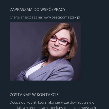
ZAPRASZAM DO WSPÓŁPRACY
Ofertę znajdziesz na:
www.beatatomaszek.pl
ZOSTAŃMY W KONTAKCIE!
Dołącz do kobiet, które jako pierwsze dowiadują się o
specjalnych promocjach i konkursach oraz nowościach