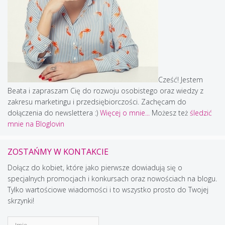
Cześć! Jestem
Beata i zapraszam Cię do rozwoju osobistego oraz wiedzy z
zakresu marketingu i przedsiębiorczości. Zachęcam do
dołączenia do newslettera :)
Więcej o mnie...
Możesz też
śledzić
mnie na Bloglovin
ZOSTAŃMY W KONTAKCIE
Dołącz do kobiet, które jako pierwsze dowiadują się o
specjalnych promocjach i konkursach oraz nowościach na blogu.
Tylko wartościowe wiadomości i to wszystko prosto do Twojej
skrzynki!