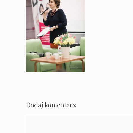
Dodaj komentarz
Komentarz