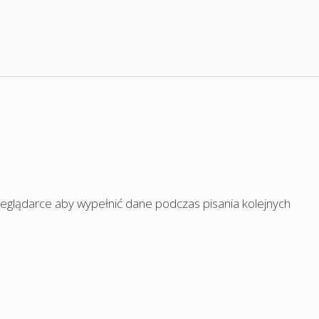
rzeglądarce aby wypełnić dane podczas pisania kolejnych