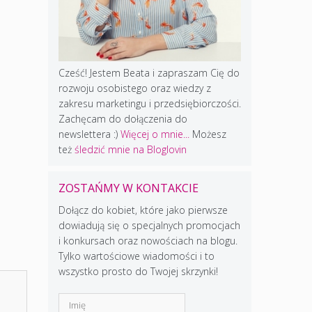
Cześć! Jestem Beata i zapraszam Cię do
rozwoju osobistego oraz wiedzy z
zakresu marketingu i przedsiębiorczości.
Zachęcam do dołączenia do
newslettera :)
Więcej o mnie...
Możesz
też
śledzić mnie na Bloglovin
ZOSTAŃMY W KONTAKCIE
Dołącz do kobiet, które jako pierwsze
dowiadują się o specjalnych promocjach
i konkursach oraz nowościach na blogu.
Tylko wartościowe wiadomości i to
wszystko prosto do Twojej skrzynki!