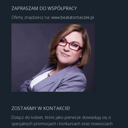
ZAPRASZAM DO WSPÓŁPRACY
Ofertę znajdziesz na:
www.beatatomaszek.pl
ZOSTAŃMY W KONTAKCIE!
Dołącz do kobiet, które jako pierwsze dowiadują się o
specjalnych promocjach i konkursach oraz nowościach