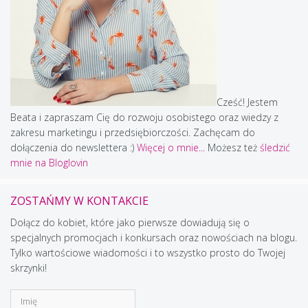
Cześć! Jestem
Beata i zapraszam Cię do rozwoju osobistego oraz wiedzy z
zakresu marketingu i przedsiębiorczości. Zachęcam do
dołączenia do newslettera :)
Więcej o mnie...
Możesz też
śledzić
mnie na Bloglovin
ZOSTAŃMY W KONTAKCIE
Dołącz do kobiet, które jako pierwsze dowiadują się o
specjalnych promocjach i konkursach oraz nowościach na blogu.
Tylko wartościowe wiadomości i to wszystko prosto do Twojej
skrzynki!