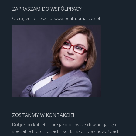
ZAPRASZAM DO WSPÓŁPRACY
Ofertę znajdziesz na:
www.beatatomaszek.pl
ZOSTAŃMY W KONTAKCIE!
Dołącz do kobiet, które jako pierwsze dowiadują się o
specjalnych promocjach i konkursach oraz nowościach