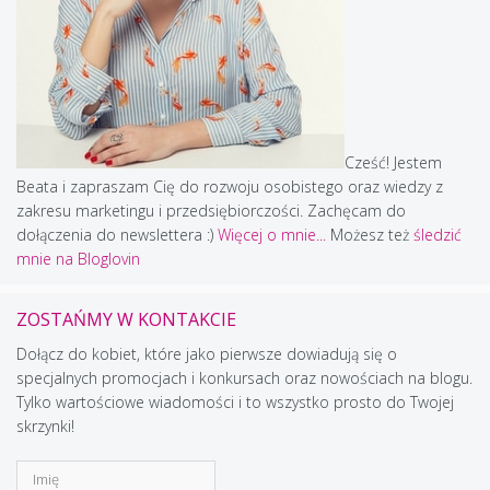
Cześć! Jestem
Beata i zapraszam Cię do rozwoju osobistego oraz wiedzy z
zakresu marketingu i przedsiębiorczości. Zachęcam do
dołączenia do newslettera :)
Więcej o mnie...
Możesz też
śledzić
mnie na Bloglovin
ZOSTAŃMY W KONTAKCIE
Dołącz do kobiet, które jako pierwsze dowiadują się o
specjalnych promocjach i konkursach oraz nowościach na blogu.
Tylko wartościowe wiadomości i to wszystko prosto do Twojej
skrzynki!