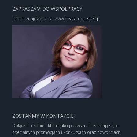
ZAPRASZAM DO WSPÓŁPRACY
Ofertę znajdziesz na:
www.beatatomaszek.pl
ZOSTAŃMY W KONTAKCIE!
Dołącz do kobiet, które jako pierwsze dowiadują się o
specjalnych promocjach i konkursach oraz nowościach