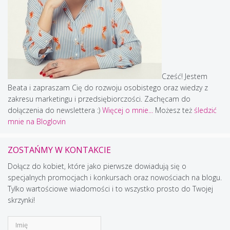
Cześć! Jestem
Beata i zapraszam Cię do rozwoju osobistego oraz wiedzy z
zakresu marketingu i przedsiębiorczości. Zachęcam do
dołączenia do newslettera :)
Więcej o mnie...
Możesz też
śledzić
mnie na Bloglovin
ZOSTAŃMY W KONTAKCIE
Dołącz do kobiet, które jako pierwsze dowiadują się o
specjalnych promocjach i konkursach oraz nowościach na blogu.
Tylko wartościowe wiadomości i to wszystko prosto do Twojej
skrzynki!