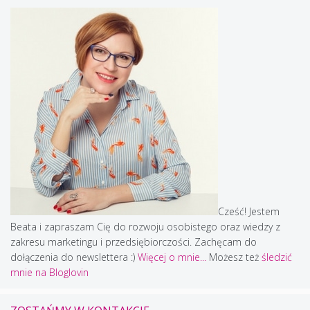
Cześć! Jestem
Beata i zapraszam Cię do rozwoju osobistego oraz wiedzy z
zakresu marketingu i przedsiębiorczości. Zachęcam do
dołączenia do newslettera :)
Więcej o mnie...
Możesz też
śledzić
mnie na Bloglovin