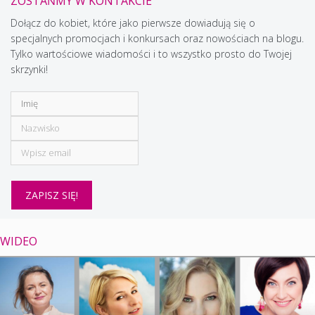
ZOSTAŃMY W KONTAKCIE
Dołącz do kobiet, które jako pierwsze dowiadują się o
specjalnych promocjach i konkursach oraz nowościach na blogu.
Tylko wartościowe wiadomości i to wszystko prosto do Twojej
skrzynki!
WIDEO