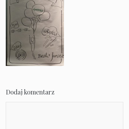
Dodaj komentarz
Komentarz