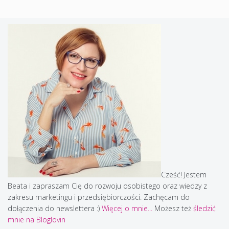
Cześć! Jestem
Beata i zapraszam Cię do rozwoju osobistego oraz wiedzy z
zakresu marketingu i przedsiębiorczości. Zachęcam do
dołączenia do newslettera :)
Więcej o mnie...
Możesz też
śledzić
mnie na Bloglovin