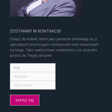
ZOSTAŃMY W KONTAKCIE!
Dołącz do kobiet, które jako pierwsze dowiadują się o
specjalnych promocjach i konkursach oraz nowościach
na blogu. Tylko wartościowe wiadomości i to wszystko
prosto do Twojej skrzynki!