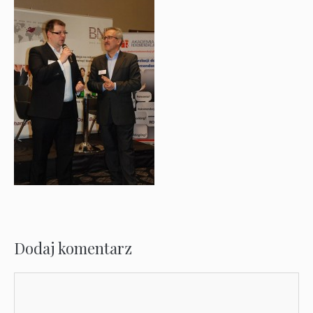
Dodaj komentarz
Komentarz