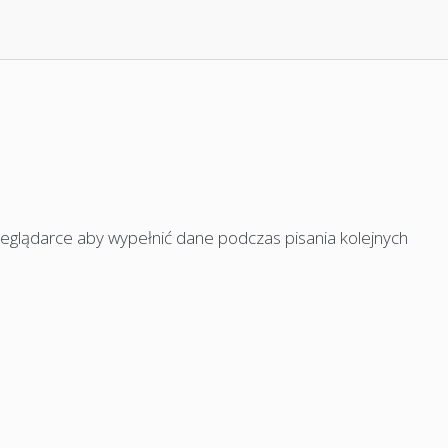
rzeglądarce aby wypełnić dane podczas pisania kolejnych