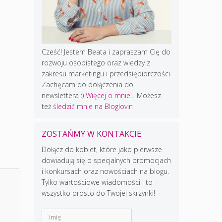
Cześć! Jestem Beata i zapraszam Cię do
rozwoju osobistego oraz wiedzy z
zakresu marketingu i przedsiębiorczości.
Zachęcam do dołączenia do
newslettera :)
Więcej o mnie...
Możesz
też
śledzić mnie na Bloglovin
ZOSTAŃMY W KONTAKCIE
Dołącz do kobiet, które jako pierwsze
dowiadują się o specjalnych promocjach
i konkursach oraz nowościach na blogu.
Tylko wartościowe wiadomości i to
wszystko prosto do Twojej skrzynki!