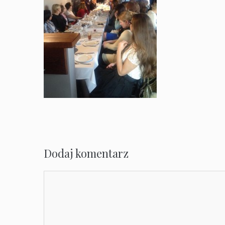
Dodaj komentarz
Komentarz