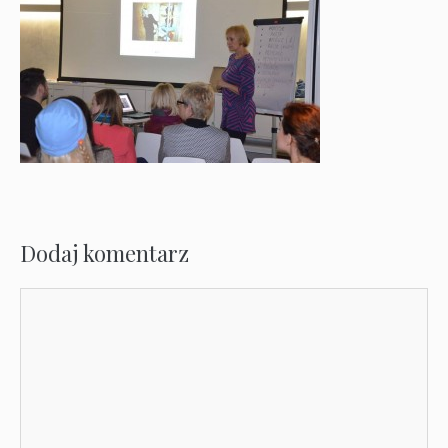
Dodaj komentarz
Komentarz