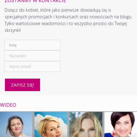
ZOSTAŃMY W KONTAKCIE
Dołącz do kobiet, które jako pierwsze dowiadują się o
specjalnych promocjach i konkursach oraz nowościach na blogu.
Tylko wartościowe wiadomości i to wszystko prosto do Twojej
skrzynki!
WIDEO