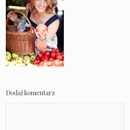
Dodaj komentarz
Komentarz