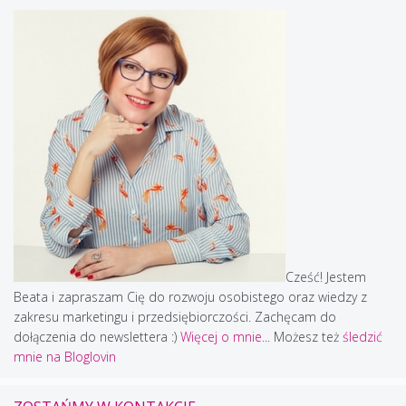
Cześć! Jestem
Beata i zapraszam Cię do rozwoju osobistego oraz wiedzy z
zakresu marketingu i przedsiębiorczości. Zachęcam do
dołączenia do newslettera :)
Więcej o mnie...
Możesz też
śledzić
mnie na Bloglovin