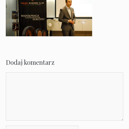
Dodaj komentarz
Komentarz