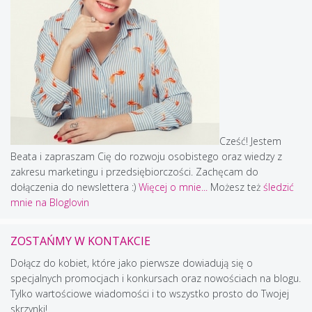
Cześć! Jestem
Beata i zapraszam Cię do rozwoju osobistego oraz wiedzy z
zakresu marketingu i przedsiębiorczości. Zachęcam do
dołączenia do newslettera :)
Więcej o mnie...
Możesz też
śledzić
mnie na Bloglovin
ZOSTAŃMY W KONTAKCIE
Dołącz do kobiet, które jako pierwsze dowiadują się o
specjalnych promocjach i konkursach oraz nowościach na blogu.
Tylko wartościowe wiadomości i to wszystko prosto do Twojej
skrzynki!