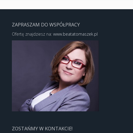
ZAPRASZAM DO WSPÓŁPRACY
Ofertę znajdziesz na:
www.beatatomaszek.pl
ZOSTAŃMY W KONTAKCIE!