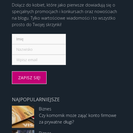
Dołącz do kobiet, które jako pierwsze dowiadują się o
specjalnych promocjach i konkursach oraz nowościach
na blogu. Tylko wartościowe wiadomości i to wszystko
prosto do Twojej skrzynki!
NAJPOPULARNIEJSZE
Biznes
Czy komornik może zająć konto firmowe
za prywatne długi?