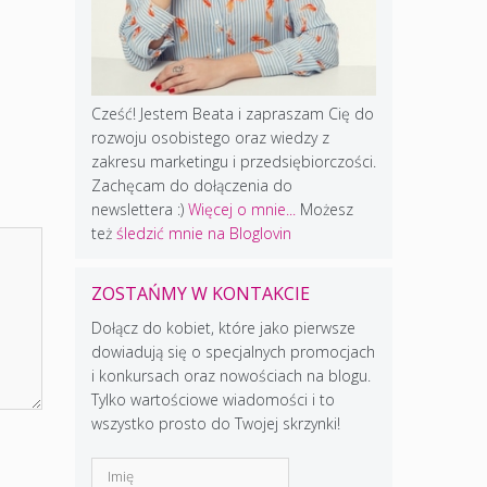
Cześć! Jestem Beata i zapraszam Cię do
rozwoju osobistego oraz wiedzy z
zakresu marketingu i przedsiębiorczości.
Zachęcam do dołączenia do
newslettera :)
Więcej o mnie...
Możesz
też
śledzić mnie na Bloglovin
ZOSTAŃMY W KONTAKCIE
Dołącz do kobiet, które jako pierwsze
dowiadują się o specjalnych promocjach
i konkursach oraz nowościach na blogu.
Tylko wartościowe wiadomości i to
wszystko prosto do Twojej skrzynki!