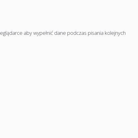
rzeglądarce aby wypełnić dane podczas pisania kolejnych