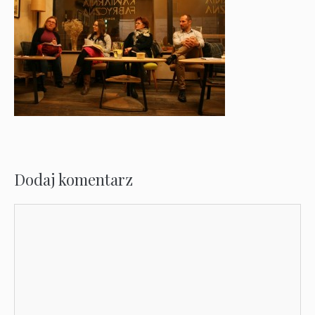
Dodaj komentarz
Komentarz