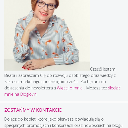
Cześć! Jestem
Beata i zapraszam Cię do rozwoju osobistego oraz wiedzy z
zakresu marketingu i przedsiębiorczości. Zachęcam do
dołączenia do newslettera :)
Więcej o mnie...
Możesz też
śledzić
mnie na Bloglovin
ZOSTAŃMY W KONTAKCIE
Dołącz do kobiet, które jako pierwsze dowiadują się o
specjalnych promocjach i konkursach oraz nowościach na blogu.