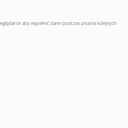
rzeglądarce aby wypełnić dane podczas pisania kolejnych