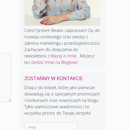
Cześć! Jestem Beata i zapraszam Cię do
rozwoju osobistego oraz wiedzy z
zakresu marketingu i przedsiębiorczości.
Zachęcam do dołączenia do
newslettera :)
Więcej o mnie...
Możesz
też
śledzić mnie na Bloglovin
ZOSTAŃMY W KONTAKCIE
Dołącz do kobiet, które jako pierwsze
dowiadują się o specjalnych promocjach
i konkursach oraz nowościach na blogu.
Tylko wartościowe wiadomości i to
wszystko prosto do Twojej skrzynki!