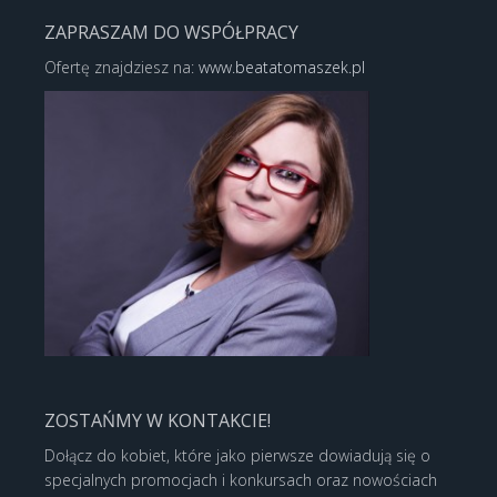
ZAPRASZAM DO WSPÓŁPRACY
Ofertę znajdziesz na:
www.beatatomaszek.pl
ZOSTAŃMY W KONTAKCIE!
Dołącz do kobiet, które jako pierwsze dowiadują się o
specjalnych promocjach i konkursach oraz nowościach