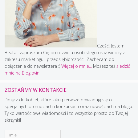
Cześć! Jestem
Beata i zapraszam Cię do rozwoju osobistego oraz wiedzy z
zakresu marketingu i przedsiębiorczości. Zachęcam do
dołączenia do newslettera :)
Więcej o mnie...
Możesz też
śledzić
mnie na Bloglovin
ZOSTAŃMY W KONTAKCIE
Dołącz do kobiet, które jako pierwsze dowiadują się o
specjalnych promocjach i konkursach oraz nowościach na blogu.
Tylko wartościowe wiadomości i to wszystko prosto do Twojej
skrzynki!