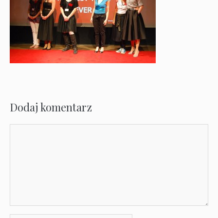
Dodaj komentarz
Komentarz