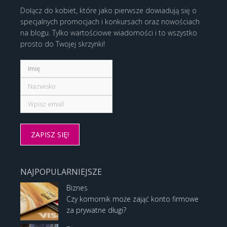
Dołącz do kobiet, które jako pierwsze dowiadują się o
specjalnych promocjach i konkursach oraz nowościach
na blogu. Tylko wartościowe wiadomości i to wszystko
prosto do Twojej skrzynki!
NAJPOPULARNIEJSZE
Biznes
Czy komornik może zająć konto firmowe
za prywatne długi?