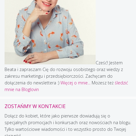
Cześć! Jestem
Beata i zapraszam Cię do rozwoju osobistego oraz wiedzy z
zakresu marketingu i przedsiębiorczości. Zachęcam do
dołączenia do newslettera :)
Więcej o mnie...
Możesz też
śledzić
mnie na Bloglovin
ZOSTAŃMY W KONTAKCIE
Dołącz do kobiet, które jako pierwsze dowiadują się o
specjalnych promocjach i konkursach oraz nowościach na blogu.
Tylko wartościowe wiadomości i to wszystko prosto do Twojej
skrzynki!