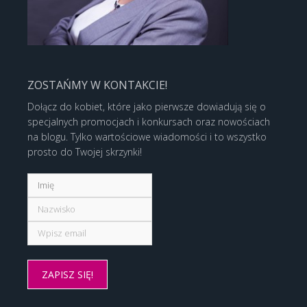
ZOSTAŃMY W KONTAKCIE!
Dołącz do kobiet, które jako pierwsze dowiadują się o
specjalnych promocjach i konkursach oraz nowościach
na blogu. Tylko wartościowe wiadomości i to wszystko
prosto do Twojej skrzynki!