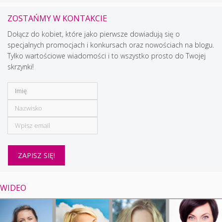
ZOSTAŃMY W KONTAKCIE
Dołącz do kobiet, które jako pierwsze dowiadują się o
specjalnych promocjach i konkursach oraz nowościach na blogu.
Tylko wartościowe wiadomości i to wszystko prosto do Twojej
skrzynki!
WIDEO