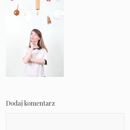
Dodaj komentarz
Komentarz