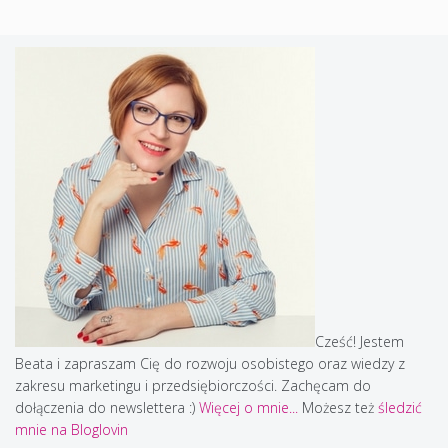
Cześć! Jestem
Beata i zapraszam Cię do rozwoju osobistego oraz wiedzy z
zakresu marketingu i przedsiębiorczości. Zachęcam do
dołączenia do newslettera :)
Więcej o mnie...
Możesz też
śledzić
mnie na Bloglovin