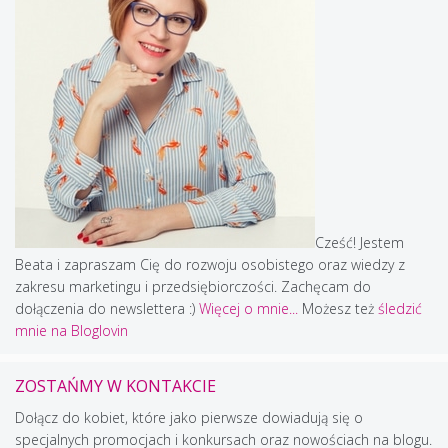
Cześć! Jestem
Beata i zapraszam Cię do rozwoju osobistego oraz wiedzy z
zakresu marketingu i przedsiębiorczości. Zachęcam do
dołączenia do newslettera :)
Więcej o mnie...
Możesz też
śledzić
mnie na Bloglovin
ZOSTAŃMY W KONTAKCIE
Dołącz do kobiet, które jako pierwsze dowiadują się o
specjalnych promocjach i konkursach oraz nowościach na blogu.