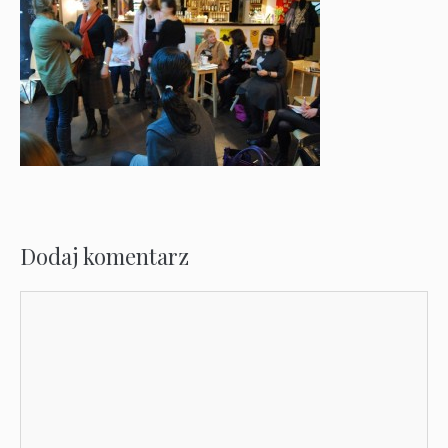
Dodaj komentarz
Komentarz