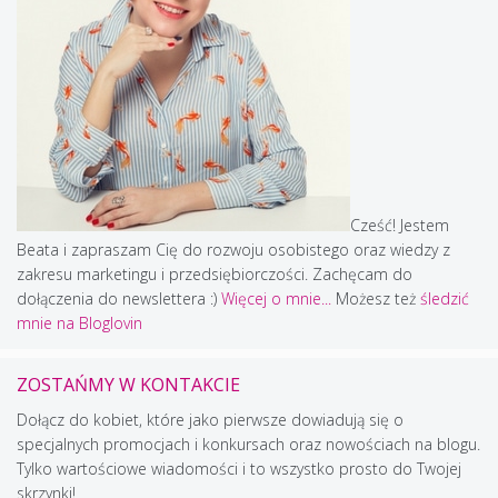
Cześć! Jestem
Beata i zapraszam Cię do rozwoju osobistego oraz wiedzy z
zakresu marketingu i przedsiębiorczości. Zachęcam do
dołączenia do newslettera :)
Więcej o mnie...
Możesz też
śledzić
mnie na Bloglovin
ZOSTAŃMY W KONTAKCIE
Dołącz do kobiet, które jako pierwsze dowiadują się o
specjalnych promocjach i konkursach oraz nowościach na blogu.
Tylko wartościowe wiadomości i to wszystko prosto do Twojej
skrzynki!