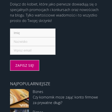
Dołącz do kobiet, które jako pierwsze dowiadują się o
specjalnych promocjach i konkursach oraz nowościach
na blogu. Tylko wartościowe wiadomości i to wszystko
prosto do Twojej skrzynki!
NAJPOPULARNIEJSZE
Biznes
Czy komornik może zająć konto firmowe
za prywatne długi?