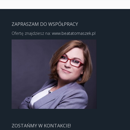
ZAPRASZAM DO WSPÓŁPRACY
Ofertę znajdziesz na:
www.beatatomaszek.pl
ZOSTAŃMY W KONTAKCIE!