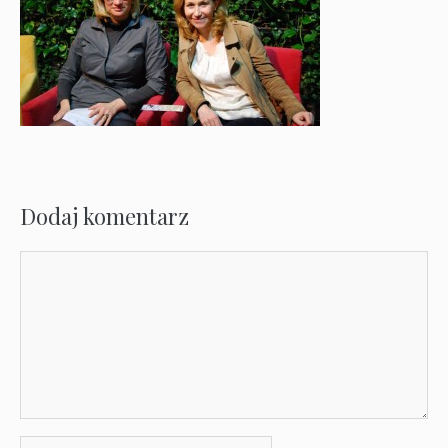
Dodaj komentarz
Komentarz