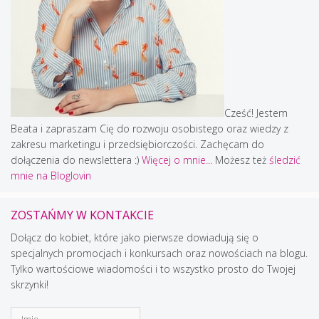
Cześć! Jestem
Beata i zapraszam Cię do rozwoju osobistego oraz wiedzy z
zakresu marketingu i przedsiębiorczości. Zachęcam do
dołączenia do newslettera :)
Więcej o mnie...
Możesz też
śledzić
mnie na Bloglovin
ZOSTAŃMY W KONTAKCIE
Dołącz do kobiet, które jako pierwsze dowiadują się o
specjalnych promocjach i konkursach oraz nowościach na blogu.
Tylko wartościowe wiadomości i to wszystko prosto do Twojej
skrzynki!