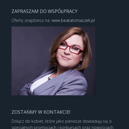
ZAPRASZAM DO WSPÓŁPRACY
Ofertę znajdziesz na:
www.beatatomaszek.pl
ZOSTAŃMY W KONTAKCIE!
Dołącz do kobiet, które jako pierwsze dowiadują się o
specjalnych promocjach i konkursach oraz nowościach